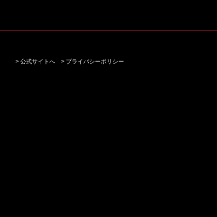
> 公式サイトへ
> プライバシーポリシー