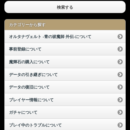
検索する
カテゴリーから探す
オルタナヴェルト -青の祓魔師 外伝-について
事前登録について
魔輝石の購入について
データの引き継ぎについて
データの復旧について
プレイヤー情報について
ガチャについて
プレイ中のトラブルについて