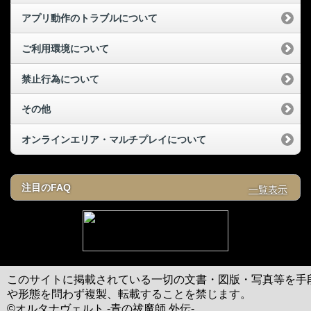
アプリ動作のトラブルについて
ご利用環境について
禁止行為について
その他
オンラインエリア・マルチプレイについて
注目のFAQ
一覧表示
このサイトに掲載されている一切の文書・図版・写真等を手
や形態を問わず複製、転載することを禁じます。
©オルタナヴェルト -青の祓魔師 外伝-