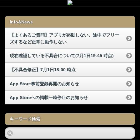
Info&News
【よくあるご質問】アプリが起動しない、途中でフリー
ズするなど正常に動作しない
現在確認している不具合について(7月1日19:45 時点)
【不具合修正】7月1日18:00 時点
App Store事前登録再開のお知らせ
App Storeへの掲載一時停止のお知らせ
キーワード検索